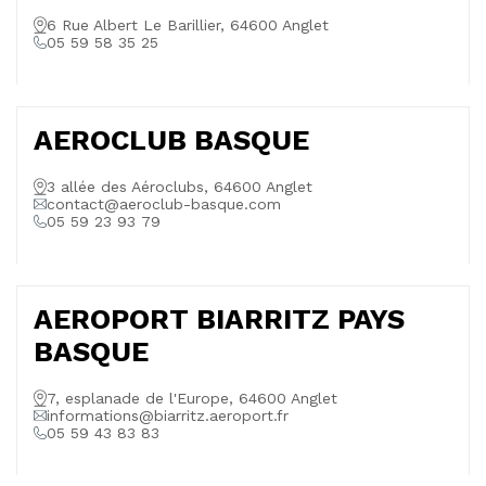
6 Rue Albert Le Barillier, 64600 Anglet
05 59 58 35 25
AEROCLUB BASQUE
3 allée des Aéroclubs, 64600 Anglet
contact@aeroclub-basque.com
05 59 23 93 79
AEROPORT BIARRITZ PAYS
BASQUE
7, esplanade de l'Europe, 64600 Anglet
informations@biarritz.aeroport.fr
05 59 43 83 83