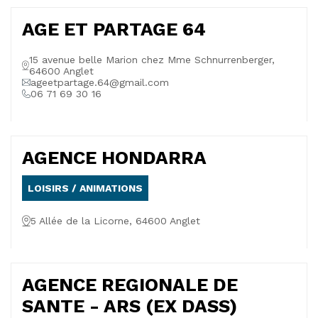
AGE ET PARTAGE 64
15 avenue belle Marion chez Mme Schnurrenberger,
64600 Anglet
ageetpartage.64@gmail.com
06 71 69 30 16
AGENCE HONDARRA
LOISIRS / ANIMATIONS
5 Allée de la Licorne, 64600 Anglet
AGENCE REGIONALE DE
SANTE - ARS (EX DASS)