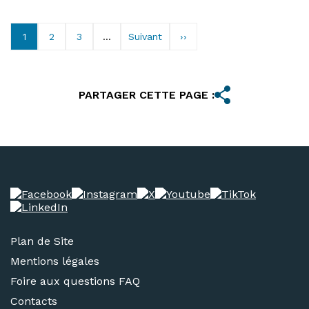
1
2
3
...
Suivant
››
PARTAGER CETTE PAGE :
Plan de Site
Mentions légales
Foire aux questions FAQ
Contacts