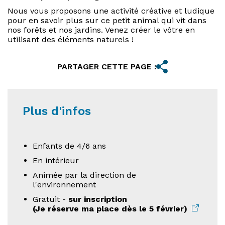
Nous vous proposons une activité créative et ludique
pour en savoir plus sur ce petit animal qui vit dans
nos forêts et nos jardins. Venez créer le vôtre en
utilisant des éléments naturels !
PARTAGER CETTE PAGE :
Plus d'infos
Enfants de 4/6 ans
En intérieur
Animée par la direction de
l'environnement
Gratuit -
sur inscription
(Je réserve ma place dès le 5 février)