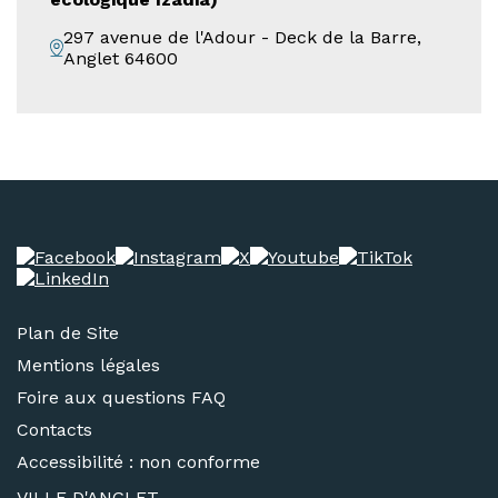
297 avenue de l'Adour - Deck de la Barre,
Anglet 64600
Plan de Site
Mentions légales
Foire aux questions FAQ
Contacts
Accessibilité : non conforme
VILLE D'ANGLET