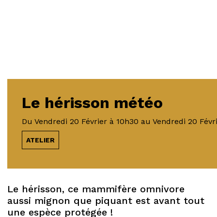
Le hérisson météo
Du
Vendredi 20 Février
à 10h30
au
Vendredi 20 Févr
ATELIER
Le hérisson, ce mammifère omnivore
aussi mignon que piquant est avant tout
une espèce protégée !