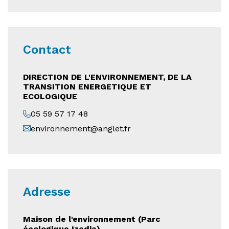
Contact
DIRECTION DE L'ENVIRONNEMENT, DE LA
TRANSITION ENERGETIQUE ET
ECOLOGIQUE
05 59 57 17 48
environnement@anglet.fr
Adresse
Maison de l'environnement (Parc
écologique Izadia)