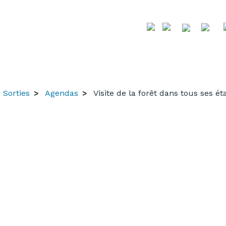
Sorties
Agendas
Visite de la forêt dans tous ses ét