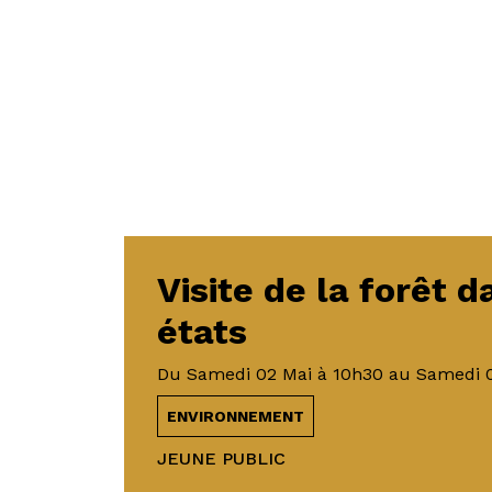
Visite de la forêt 
états
Du
Samedi 02 Mai
à 10h30
au
Samedi 
ENVIRONNEMENT
JEUNE PUBLIC