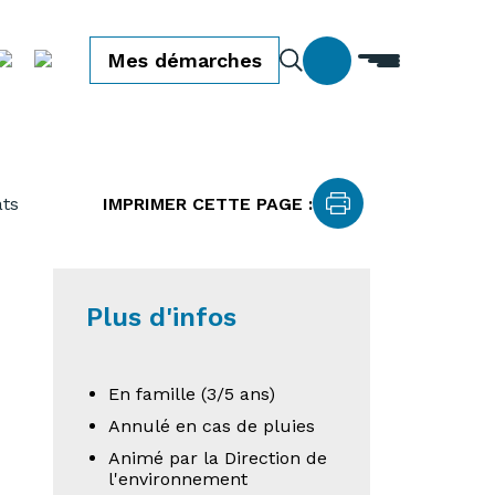
Mes démarches
ats
IMPRIMER CETTE PAGE :
Plus d'infos
En famille (3/5 ans)
Annulé en cas de pluies
Animé par la Direction de
l'environnement