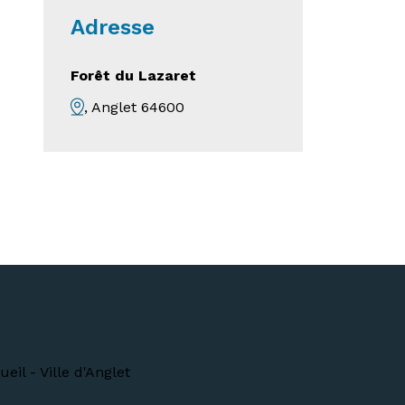
Adresse
Forêt du Lazaret
, Anglet 64600