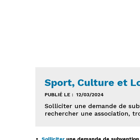
Sport, Culture et Lo
PUBLIÉ LE :
12/03/2024
Solliciter une demande de sub
rechercher une association, tro
Solliciter
une demande de subvention