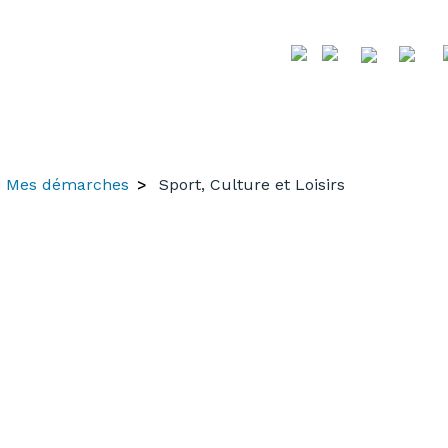
Mes démarches
Sport, Culture et Loisirs