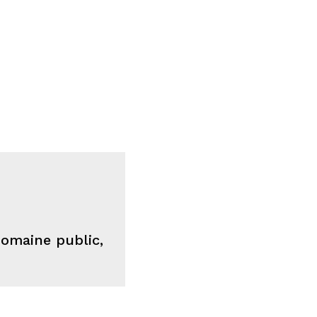
domaine public,