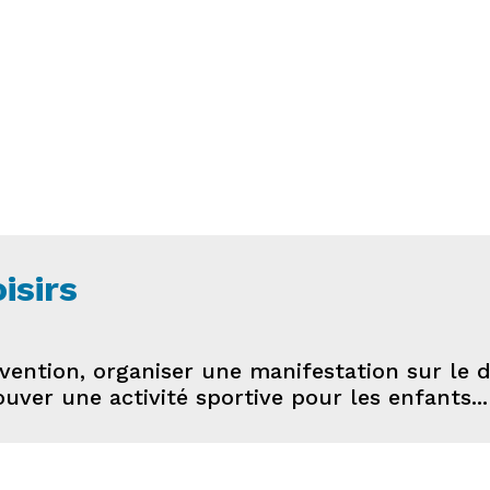
isirs
vention, organiser une manifestation sur le 
uver une activité sportive pour les enfants...