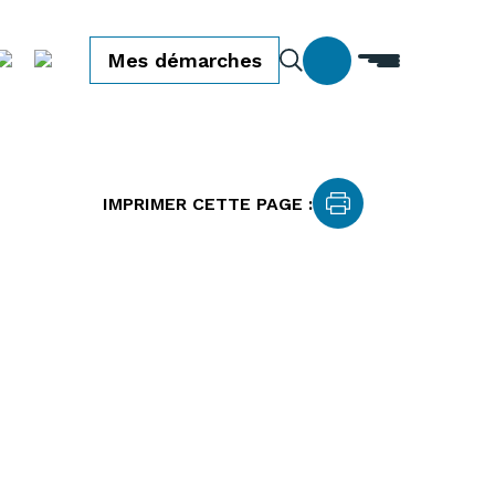
Mes démarches
IMPRIMER CETTE PAGE :