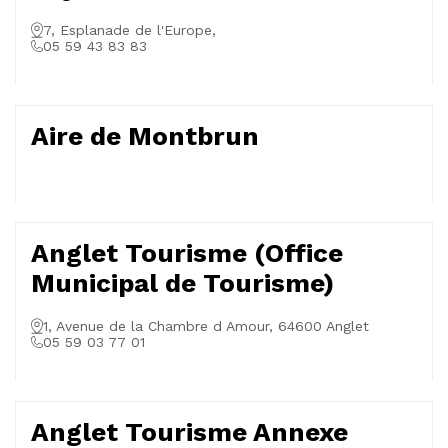
7, Esplanade de l'Europe,
05 59 43 83 83
Aire de Montbrun
Anglet Tourisme (Office
Municipal de Tourisme)
1, Avenue de la Chambre d Amour, 64600 Anglet
05 59 03 77 01
Anglet Tourisme Annexe