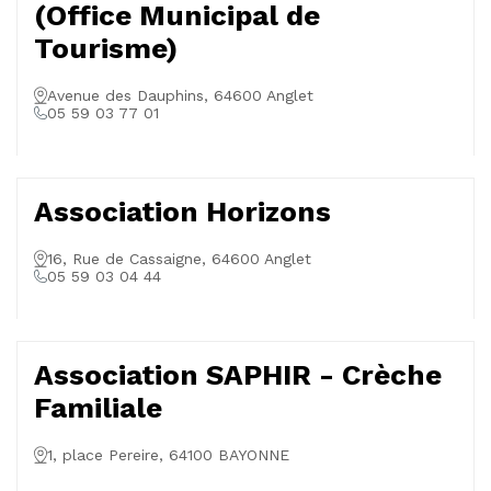
(Office Municipal de
Tourisme)
Avenue des Dauphins, 64600 Anglet
05 59 03 77 01
Association Horizons
16, Rue de Cassaigne, 64600 Anglet
05 59 03 04 44
Association SAPHIR - Crèche
Familiale
1, place Pereire, 64100 BAYONNE