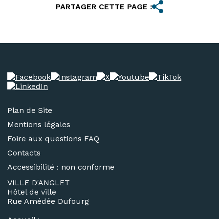
PARTAGER CETTE PAGE :
Plan de Site
Mentions légales
Foire aux questions FAQ
Contacts
Accessibilité : non conforme
VILLE D'ANGLET
Hôtel de ville
Rue Amédée Dufourg