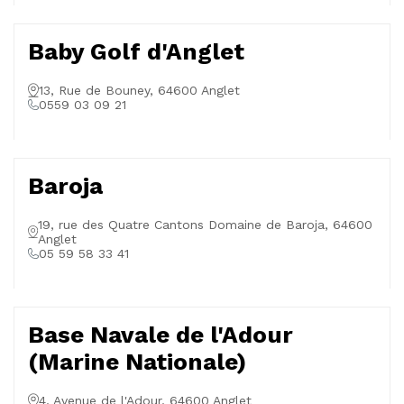
Baby Golf d'Anglet
13, Rue de Bouney, 64600 Anglet
0559 03 09 21
Baroja
19, rue des Quatre Cantons Domaine de Baroja, 64600
Anglet
05 59 58 33 41
Base Navale de l'Adour
(Marine Nationale)
4, Avenue de l'Adour, 64600 Anglet