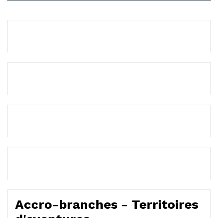
Accro-branches - Territoires