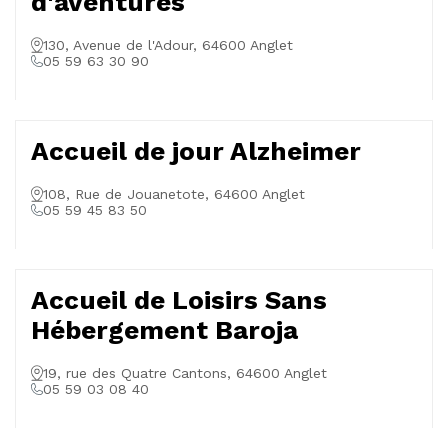
d'aventures
130, Avenue de l'Adour, 64600 Anglet
05 59 63 30 90
Accueil de jour Alzheimer
108, Rue de Jouanetote, 64600 Anglet
05 59 45 83 50
Accueil de Loisirs Sans
Hébergement Baroja
19, rue des Quatre Cantons, 64600 Anglet
05 59 03 08 40